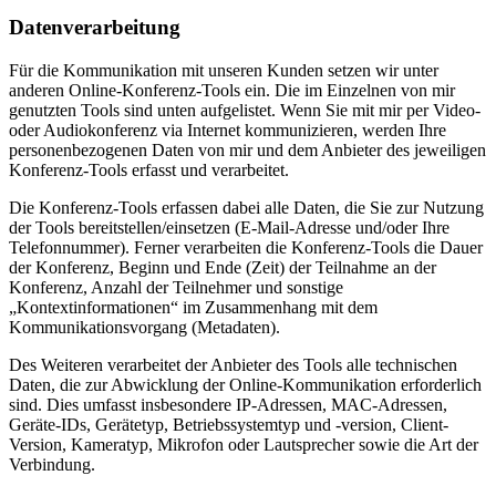
Datenverarbeitung
Für die Kommunikation mit unseren Kunden setzen wir unter
anderen Online-Konferenz-Tools ein. Die im Einzelnen von mir
genutzten Tools sind unten aufgelistet. Wenn Sie mit mir per Video-
oder Audiokonferenz via Internet kommunizieren, werden Ihre
personenbezogenen Daten von mir und dem Anbieter des jeweiligen
Konferenz-Tools erfasst und verarbeitet.
Die Konferenz-Tools erfassen dabei alle Daten, die Sie zur Nutzung
der Tools bereitstellen/einsetzen (E-Mail-Adresse und/oder Ihre
Telefonnummer). Ferner verarbeiten die Konferenz-Tools die Dauer
der Konferenz, Beginn und Ende (Zeit) der Teilnahme an der
Konferenz, Anzahl der Teilnehmer und sonstige
„Kontextinformationen“ im Zusammenhang mit dem
Kommunikationsvorgang (Metadaten).
Des Weiteren verarbeitet der Anbieter des Tools alle technischen
Daten, die zur Abwicklung der Online-Kommunikation erforderlich
sind. Dies umfasst insbesondere IP-Adressen, MAC-Adressen,
Geräte-IDs, Gerätetyp, Betriebssystemtyp und -version, Client-
Version, Kameratyp, Mikrofon oder Lautsprecher sowie die Art der
Verbindung.