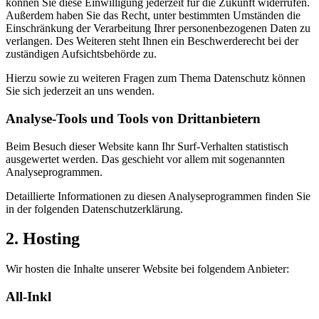
können Sie diese Einwilligung jederzeit für die Zukunft widerrufen.
Außerdem haben Sie das Recht, unter bestimmten Umständen die
Einschränkung der Verarbeitung Ihrer personenbezogenen Daten zu
verlangen. Des Weiteren steht Ihnen ein Beschwerderecht bei der
zuständigen Aufsichtsbehörde zu.
Hierzu sowie zu weiteren Fragen zum Thema Datenschutz können
Sie sich jederzeit an uns wenden.
Analyse-Tools und Tools von Dritt­anbietern
Beim Besuch dieser Website kann Ihr Surf-Verhalten statistisch
ausgewertet werden. Das geschieht vor allem mit sogenannten
Analyseprogrammen.
Detaillierte Informationen zu diesen Analyseprogrammen finden Sie
in der folgenden Datenschutzerklärung.
2. Hosting
Wir hosten die Inhalte unserer Website bei folgendem Anbieter:
All-Inkl