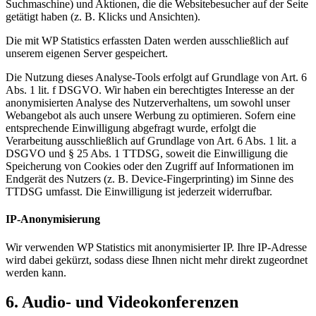
Suchmaschine) und Aktionen, die die Websitebesucher auf der Seite
getätigt haben (z. B. Klicks und Ansichten).
Die mit WP Statistics erfassten Daten werden ausschließlich auf
unserem eigenen Server gespeichert.
Die Nutzung dieses Analyse-Tools erfolgt auf Grundlage von Art. 6
Abs. 1 lit. f DSGVO. Wir haben ein berechtigtes Interesse an der
anonymisierten Analyse des Nutzerverhaltens, um sowohl unser
Webangebot als auch unsere Werbung zu optimieren. Sofern eine
entsprechende Einwilligung abgefragt wurde, erfolgt die
Verarbeitung ausschließlich auf Grundlage von Art. 6 Abs. 1 lit. a
DSGVO und § 25 Abs. 1 TTDSG, soweit die Einwilligung die
Speicherung von Cookies oder den Zugriff auf Informationen im
Endgerät des Nutzers (z. B. Device-Fingerprinting) im Sinne des
TTDSG umfasst. Die Einwilligung ist jederzeit widerrufbar.
IP-Anonymisierung
Wir verwenden WP Statistics mit anonymisierter IP. Ihre IP-Adresse
wird dabei gekürzt, sodass diese Ihnen nicht mehr direkt zugeordnet
werden kann.
6. Audio- und Videokonferenzen