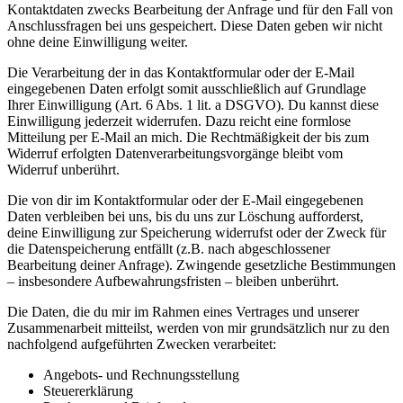
Kontaktdaten zwecks Bearbeitung der Anfrage und für den Fall von
Anschlussfragen bei uns gespeichert. Diese Daten geben wir nicht
ohne deine Einwilligung weiter.
Die Verarbeitung der in das Kontaktformular oder der E-Mail
eingegebenen Daten erfolgt somit ausschließlich auf Grundlage
Ihrer Einwilligung (Art. 6 Abs. 1 lit. a DSGVO). Du kannst diese
Einwilligung jederzeit widerrufen. Dazu reicht eine formlose
Mitteilung per E-Mail an mich. Die Rechtmäßigkeit der bis zum
Widerruf erfolgten Datenverarbeitungsvorgänge bleibt vom
Widerruf unberührt.
Die von dir im Kontaktformular oder der E-Mail eingegebenen
Daten verbleiben bei uns, bis du uns zur Löschung aufforderst,
deine Einwilligung zur Speicherung widerrufst oder der Zweck für
die Datenspeicherung entfällt (z.B. nach abgeschlossener
Bearbeitung deiner Anfrage). Zwingende gesetzliche Bestimmungen
– insbesondere Aufbewahrungsfristen – bleiben unberührt.
Die Daten, die du mir im Rahmen eines Vertrages und unserer
Zusammenarbeit mitteilst, werden von mir grundsätzlich nur zu den
nachfolgend aufgeführten Zwecken verarbeitet:
Angebots- und Rechnungsstellung
Steuererklärung