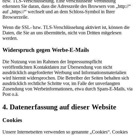
bzw. TLS-Verschlüsselung. Eine verschlüsselte Verbindung
erkennen Sie daran, dass die Adresszeile des Browsers von „http://“
auf „https://“ wechselt und an dem Schloss-Symbol in Ihrer
Browserzeile.
Wenn die SSL- bzw. TLS-Verschlüsselung aktiviert ist, können die
Daten, die Sie an uns übermitteln, nicht von Dritten mitgelesen
werden.
Widerspruch gegen Werbe-E-Mails
Die Nutzung von im Rahmen der Impressumspflicht
veröffentlichten Kontaktdaten zur Übersendung von nicht
ausdrücklich angeforderter Werbung und Informationsmaterialien
wird hiermit widersprochen. Die Betreiber der Seiten behalten sich
ausdrücklich rechtliche Schritte vor, im Falle der unverlangten
Zusendung von Werbeinformationen, etwa durch Spam-E-Mails, via
Post o.ä.
4. Datenerfassung auf dieser Website
Cookies
Unsere Internetseiten verwenden so genannte „Cookies“. Cookies