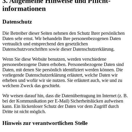
3. Allgemeine Hinweise und Pflicht­
informationen
Datenschutz
Die Betreiber dieser Seiten nehmen den Schutz Ihrer persönlichen
Daten sehr ernst. Wir behandeln Ihre personenbezogenen Daten
vertraulich und entsprechend den gesetzlichen
Datenschutzvorschriften sowie dieser Datenschutzerklärung.
Wenn Sie diese Website benutzen, werden verschiedene
personenbezogene Daten erhoben. Personenbezogene Daten sind
Daten, mit denen Sie persönlich identifiziert werden können. Die
vorliegende Datenschutzerklärung erläutert, welche Daten wir
erheben und wofür wir sie nutzen. Sie erläutert auch, wie und zu
welchem Zweck das geschieht.
Wir weisen darauf hin, dass die Datenübertragung im Internet (z. B.
bei der Kommunikation per E-Mail) Sicherheitslücken aufweisen
kann. Ein lückenloser Schutz der Daten vor dem Zugriff durch
Dritte ist nicht möglich.
Hinweis zur verantwortlichen Stelle