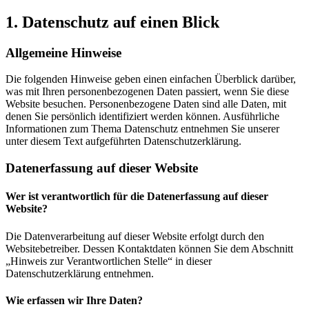
1. Datenschutz auf einen Blick
Allgemeine Hinweise
Die folgenden Hinweise geben einen einfachen Überblick darüber,
was mit Ihren personenbezogenen Daten passiert, wenn Sie diese
Website besuchen. Personenbezogene Daten sind alle Daten, mit
denen Sie persönlich identifiziert werden können. Ausführliche
Informationen zum Thema Datenschutz entnehmen Sie unserer
unter diesem Text aufgeführten Datenschutzerklärung.
Datenerfassung auf dieser Website
Wer ist verantwortlich für die Datenerfassung auf dieser
Website?
Die Datenverarbeitung auf dieser Website erfolgt durch den
Websitebetreiber. Dessen Kontaktdaten können Sie dem Abschnitt
„Hinweis zur Verantwortlichen Stelle“ in dieser
Datenschutzerklärung entnehmen.
Wie erfassen wir Ihre Daten?