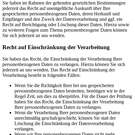
Sie haben im Rahmen der geltenden gesetzlichen Bestimmungen
jederzeit das Recht auf unentgeltliche Auskunft über Ihre
gespeicherten personenbezogenen Daten, deren Herkunft und
Empfänger und den Zweck der Datenverarbeitung und ggf. ein
Recht auf Berichtigung oder Löschung dieser Daten. Hierzu sowie
zu weiteren Fragen zum Thema personenbezogene Daten können
Sie sich jederzeit an uns wenden.
Recht auf Einschränkung der Verarbeitung
Sie haben das Recht, die Einschränkung der Verarbeitung Ihrer
personenbezogenen Daten zu verlangen. Hierzu können Sie sich
jederzeit an uns wenden. Das Recht auf Einschränkung der
Verarbeitung besteht in folgenden Fällen:
Wenn Sie die Richtigkeit Ihrer bei uns gespeicherten
personenbezogenen Daten bestreiten, benötigen wir in der
Regel Zeit, um dies zu überprüfen. Für die Dauer der Prüfung
haben Sie das Recht, die Einschränkung der Verarbeitung
Ihrer personenbezogenen Daten zu verlangen.
Wenn die Verarbeitung Ihrer personenbezogenen Daten
unrechtmäßig geschah/geschieht, können Sie statt der
Löschung die Einschränkung der Datenverarbeitung
verlangen.
Wenn wir Ihre personenbezogenen Daten nicht mehr