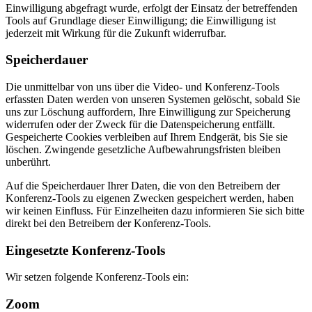
Einwilligung abgefragt wurde, erfolgt der Einsatz der betreffenden
Tools auf Grundlage dieser Einwilligung; die Einwilligung ist
jederzeit mit Wirkung für die Zukunft widerrufbar.
Speicherdauer
Die unmittelbar von uns über die Video- und Konferenz-Tools
erfassten Daten werden von unseren Systemen gelöscht, sobald Sie
uns zur Löschung auffordern, Ihre Einwilligung zur Speicherung
widerrufen oder der Zweck für die Datenspeicherung entfällt.
Gespeicherte Cookies verbleiben auf Ihrem Endgerät, bis Sie sie
löschen. Zwingende gesetzliche Aufbewahrungsfristen bleiben
unberührt.
Auf die Speicherdauer Ihrer Daten, die von den Betreibern der
Konferenz-Tools zu eigenen Zwecken gespeichert werden, haben
wir keinen Einfluss. Für Einzelheiten dazu informieren Sie sich bitte
direkt bei den Betreibern der Konferenz-Tools.
Eingesetzte Konferenz-Tools
Wir setzen folgende Konferenz-Tools ein:
Zoom