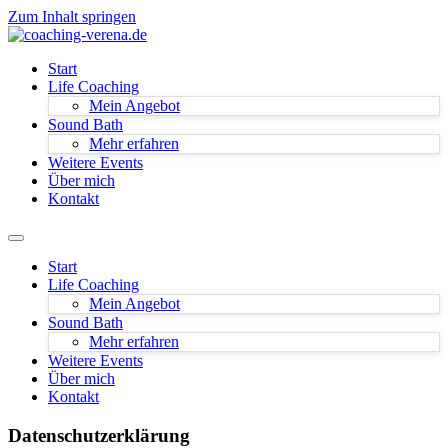
Zum Inhalt springen
Start
Life Coaching
Mein Angebot
Sound Bath
Mehr erfahren
Weitere Events
Über mich
Kontakt
Start
Life Coaching
Mein Angebot
Sound Bath
Mehr erfahren
Weitere Events
Über mich
Kontakt
Datenschutz­erklärung