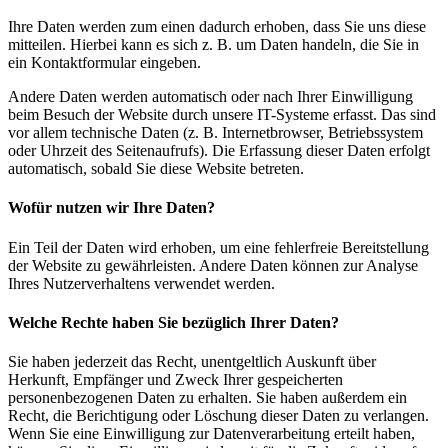
Ihre Daten werden zum einen dadurch erhoben, dass Sie uns diese
mitteilen. Hierbei kann es sich z. B. um Daten handeln, die Sie in
ein Kontaktformular eingeben.
Andere Daten werden automatisch oder nach Ihrer Einwilligung
beim Besuch der Website durch unsere IT-Systeme erfasst. Das sind
vor allem technische Daten (z. B. Internetbrowser, Betriebssystem
oder Uhrzeit des Seitenaufrufs). Die Erfassung dieser Daten erfolgt
automatisch, sobald Sie diese Website betreten.
Wofür nutzen wir Ihre Daten?
Ein Teil der Daten wird erhoben, um eine fehlerfreie Bereitstellung
der Website zu gewährleisten. Andere Daten können zur Analyse
Ihres Nutzerverhaltens verwendet werden.
Welche Rechte haben Sie bezüglich Ihrer Daten?
Sie haben jederzeit das Recht, unentgeltlich Auskunft über
Herkunft, Empfänger und Zweck Ihrer gespeicherten
personenbezogenen Daten zu erhalten. Sie haben außerdem ein
Recht, die Berichtigung oder Löschung dieser Daten zu verlangen.
Wenn Sie eine Einwilligung zur Datenverarbeitung erteilt haben,