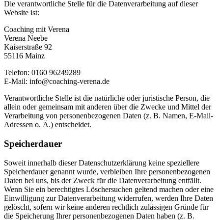
Die verantwortliche Stelle für die Datenverarbeitung auf dieser
Website ist:
Coaching mit Verena
Verena Neebe
Kaiserstraße 92
55116 Mainz
Telefon: 0160 96249289
E-Mail: info@coaching-verena.de
Verantwortliche Stelle ist die natürliche oder juristische Person, die
allein oder gemeinsam mit anderen über die Zwecke und Mittel der
Verarbeitung von personenbezogenen Daten (z. B. Namen, E-Mail-
Adressen o. Ä.) entscheidet.
Speicherdauer
Soweit innerhalb dieser Datenschutzerklärung keine speziellere
Speicherdauer genannt wurde, verbleiben Ihre personenbezogenen
Daten bei uns, bis der Zweck für die Datenverarbeitung entfällt.
Wenn Sie ein berechtigtes Löschersuchen geltend machen oder eine
Einwilligung zur Datenverarbeitung widerrufen, werden Ihre Daten
gelöscht, sofern wir keine anderen rechtlich zulässigen Gründe für
die Speicherung Ihrer personenbezogenen Daten haben (z. B.