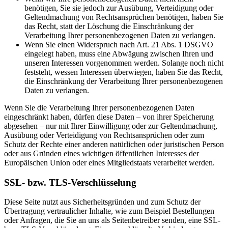
benötigen, Sie sie jedoch zur Ausübung, Verteidigung oder
Geltendmachung von Rechtsansprüchen benötigen, haben Sie
das Recht, statt der Löschung die Einschränkung der
Verarbeitung Ihrer personenbezogenen Daten zu verlangen.
Wenn Sie einen Widerspruch nach Art. 21 Abs. 1 DSGVO
eingelegt haben, muss eine Abwägung zwischen Ihren und
unseren Interessen vorgenommen werden. Solange noch nicht
feststeht, wessen Interessen überwiegen, haben Sie das Recht,
die Einschränkung der Verarbeitung Ihrer personenbezogenen
Daten zu verlangen.
Wenn Sie die Verarbeitung Ihrer personenbezogenen Daten
eingeschränkt haben, dürfen diese Daten – von ihrer Speicherung
abgesehen – nur mit Ihrer Einwilligung oder zur Geltendmachung,
Ausübung oder Verteidigung von Rechtsansprüchen oder zum
Schutz der Rechte einer anderen natürlichen oder juristischen Person
oder aus Gründen eines wichtigen öffentlichen Interesses der
Europäischen Union oder eines Mitgliedstaats verarbeitet werden.
SSL- bzw. TLS-Verschlüsselung
Diese Seite nutzt aus Sicherheitsgründen und zum Schutz der
Übertragung vertraulicher Inhalte, wie zum Beispiel Bestellungen
oder Anfragen, die Sie an uns als Seitenbetreiber senden, eine SSL-