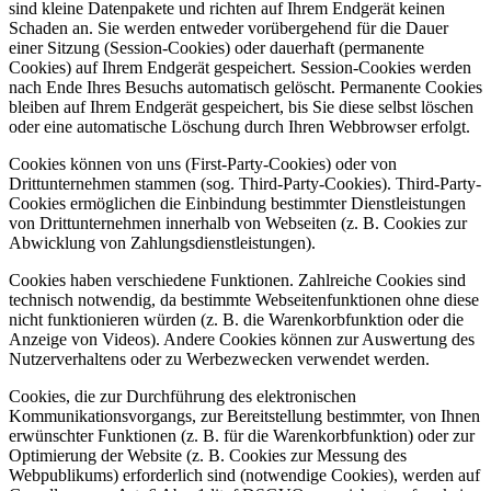
sind kleine Datenpakete und richten auf Ihrem Endgerät keinen
Schaden an. Sie werden entweder vorübergehend für die Dauer
einer Sitzung (Session-Cookies) oder dauerhaft (permanente
Cookies) auf Ihrem Endgerät gespeichert. Session-Cookies werden
nach Ende Ihres Besuchs automatisch gelöscht. Permanente Cookies
bleiben auf Ihrem Endgerät gespeichert, bis Sie diese selbst löschen
oder eine automatische Löschung durch Ihren Webbrowser erfolgt.
Cookies können von uns (First-Party-Cookies) oder von
Drittunternehmen stammen (sog. Third-Party-Cookies). Third-Party-
Cookies ermöglichen die Einbindung bestimmter Dienstleistungen
von Drittunternehmen innerhalb von Webseiten (z. B. Cookies zur
Abwicklung von Zahlungsdienstleistungen).
Cookies haben verschiedene Funktionen. Zahlreiche Cookies sind
technisch notwendig, da bestimmte Webseitenfunktionen ohne diese
nicht funktionieren würden (z. B. die Warenkorbfunktion oder die
Anzeige von Videos). Andere Cookies können zur Auswertung des
Nutzerverhaltens oder zu Werbezwecken verwendet werden.
Cookies, die zur Durchführung des elektronischen
Kommunikationsvorgangs, zur Bereitstellung bestimmter, von Ihnen
erwünschter Funktionen (z. B. für die Warenkorbfunktion) oder zur
Optimierung der Website (z. B. Cookies zur Messung des
Webpublikums) erforderlich sind (notwendige Cookies), werden auf